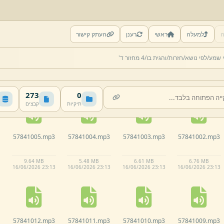
ה
למעלה
ראשי
רענן
העתק קישור
57840928.
mp3
57840927.
mp3
57840926.
mp3
57840925.
mp3
י שמע/
לפי נושא/
חזרות/
והגית בו/
4 מחזור ד'
6.
6 MB
7.
21 MB
6.
67 MB
6.
65 MB
16/
06/
2026 23:
12
16/
06/
2026 23:
12
16/
06/
2026 23:
12
16/
06/
2026 23:
12
273
0
תיקיות
קבצים
57841005.
mp3
57841004.
mp3
57841003.
mp3
57841002.
mp3
9.
64 MB
5.
48 MB
6.
61 MB
6.
76 MB
16/
06/
2026 23:
13
16/
06/
2026 23:
13
16/
06/
2026 23:
13
16/
06/
2026 23:
13
57841012.
mp3
57841011.
mp3
57841010.
mp3
57841009.
mp3