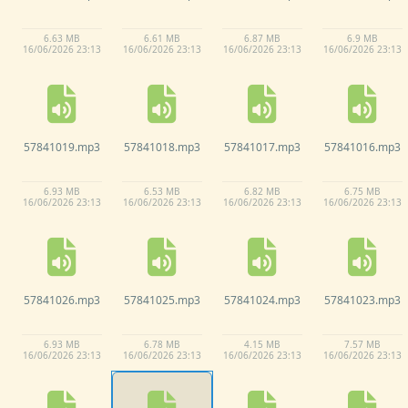
6.
63 MB
6.
61 MB
6.
87 MB
6.
9 MB
16/
06/
2026 23:
13
16/
06/
2026 23:
13
16/
06/
2026 23:
13
16/
06/
2026 23:
13
57841019.
mp3
57841018.
mp3
57841017.
mp3
57841016.
mp3
6.
93 MB
6.
53 MB
6.
82 MB
6.
75 MB
16/
06/
2026 23:
13
16/
06/
2026 23:
13
16/
06/
2026 23:
13
16/
06/
2026 23:
13
57841026.
mp3
57841025.
mp3
57841024.
mp3
57841023.
mp3
6.
93 MB
6.
78 MB
4.
15 MB
7.
57 MB
16/
06/
2026 23:
13
16/
06/
2026 23:
13
16/
06/
2026 23:
13
16/
06/
2026 23:
13