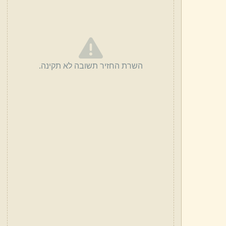
השרת החזיר תשובה לא תקינה.