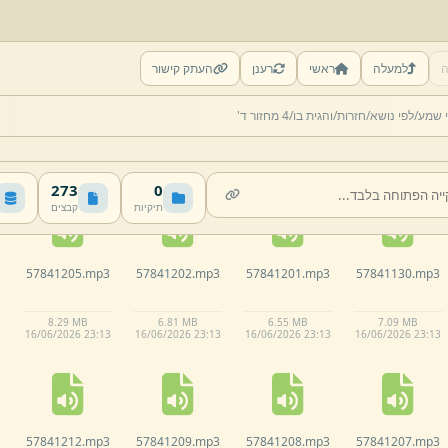
ה
למעלה
ראשי
רענן
העתק קישור
57841128.
mp3
57841125.
mp3
57841124.
mp3
57841123.
mp3
י שמע/
לפי נושא/
חזרות/
והגית בו/
4 מחזור ד'
7.
37 MB
7.
01 MB
7.
46 MB
8.
03 MB
16/
06/
2026 23:
13
16/
06/
2026 23:
13
16/
06/
2026 23:
13
16/
06/
2026 23:
13
273
0
תיקיות
קבצים
57841205.
mp3
57841202.
mp3
57841201.
mp3
57841130.
mp3
8.
29 MB
6.
81 MB
6.
55 MB
7.
09 MB
16/
06/
2026 23:
13
16/
06/
2026 23:
13
16/
06/
2026 23:
13
16/
06/
2026 23:
13
57841212.
mp3
57841209.
mp3
57841208.
mp3
57841207.
mp3