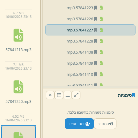
mp3
57841223.
6.
7 MB
16/
06/
2026 23:
13
mp3
57841226.
mp3
57841227.
mp3
57841228.
57841213.
mp3
mp3
57841408.
mp3
57841409.
7.
1 MB
16/
06/
2026 23:
13
mp3
57841410.
mp3
57841411.
סימניות
mp3
57841414.
57841220.
mp3
mp3
57841415.
סימניות נשמרות בחשבון בלבד.
6.
52 MB
mp3
57841416.
16/
06/
2026 23:
13
התחבר
פתח חשבון
mp3
57841417.