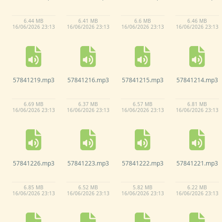
6.
44 MB
6.
41 MB
6.
6 MB
6.
46 MB
16/
06/
2026 23:
13
16/
06/
2026 23:
13
16/
06/
2026 23:
13
16/
06/
2026 23:
13
57841219.
mp3
57841216.
mp3
57841215.
mp3
57841214.
mp3
6.
69 MB
6.
37 MB
6.
57 MB
6.
81 MB
16/
06/
2026 23:
13
16/
06/
2026 23:
13
16/
06/
2026 23:
13
16/
06/
2026 23:
13
57841226.
mp3
57841223.
mp3
57841222.
mp3
57841221.
mp3
6.
85 MB
6.
52 MB
5.
82 MB
6.
22 MB
16/
06/
2026 23:
13
16/
06/
2026 23:
13
16/
06/
2026 23:
13
16/
06/
2026 23:
13