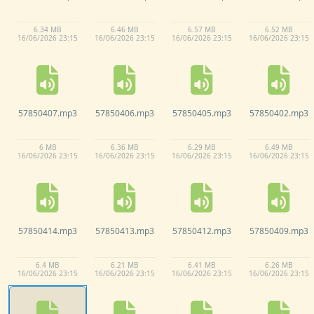
6.
34 MB
6.
46 MB
6.
57 MB
6.
52 MB
16/
06/
2026 23:
15
16/
06/
2026 23:
15
16/
06/
2026 23:
15
16/
06/
2026 23:
15
57850407.
mp3
57850406.
mp3
57850405.
mp3
57850402.
mp3
6 MB
6.
36 MB
6.
29 MB
6.
49 MB
16/
06/
2026 23:
15
16/
06/
2026 23:
15
16/
06/
2026 23:
15
16/
06/
2026 23:
15
57850414.
mp3
57850413.
mp3
57850412.
mp3
57850409.
mp3
6.
4 MB
6.
21 MB
6.
41 MB
6.
26 MB
16/
06/
2026 23:
15
16/
06/
2026 23:
15
16/
06/
2026 23:
15
16/
06/
2026 23:
15