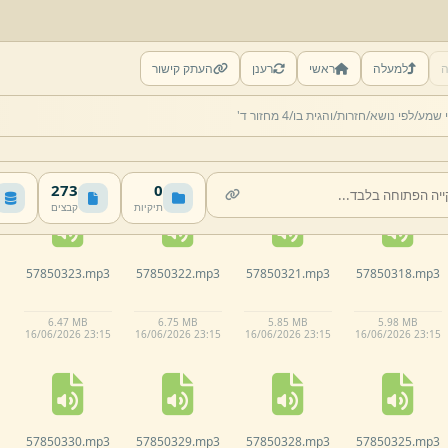
ה
למעלה
ראשי
רענן
העתק קישור
57850316.
mp3
57850315.
mp3
57850314.
mp3
57850311.
mp3
י שמע/
לפי נושא/
חזרות/
והגית בו/
4 מחזור ד'
6.
25 MB
6.
61 MB
7.
04 MB
6.
5 MB
16/
06/
2026 23:
15
16/
06/
2026 23:
15
16/
06/
2026 23:
14
16/
06/
2026 23:
14
273
0
תיקיות
קבצים
57850323.
mp3
57850322.
mp3
57850321.
mp3
57850318.
mp3
6.
47 MB
6.
75 MB
5.
85 MB
5.
98 MB
16/
06/
2026 23:
15
16/
06/
2026 23:
15
16/
06/
2026 23:
15
16/
06/
2026 23:
15
57850330.
mp3
57850329.
mp3
57850328.
mp3
57850325.
mp3