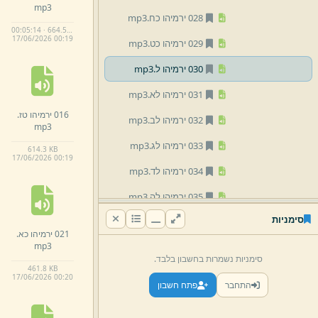
mp3
028 ירמיהו כח.
mp3
00:05:14 · 664.5 KB
17/
06/
2026 00:
19
029 ירמיהו כט.
mp3
030 ירמיהו ל.
mp3
031 ירמיהו לא.
mp3
016 ירמיהו טז.
032 ירמיהו לב.
mp3
mp3
033 ירמיהו לג.
mp3
614.
3 KB
17/
06/
2026 00:
19
034 ירמיהו לד.
mp3
035 ירמיהו לה.
mp3
סימניות
036 ירמיהו לו.
mp3
021 ירמיהו כא.
mp3
037 ירמיהו לז.
mp3
סימניות נשמרות בחשבון בלבד.
461.
8 KB
038 ירמיהו לח.
mp3
17/
06/
2026 00:
20
התחבר
פתח חשבון
039 ירמיהו לט.
mp3