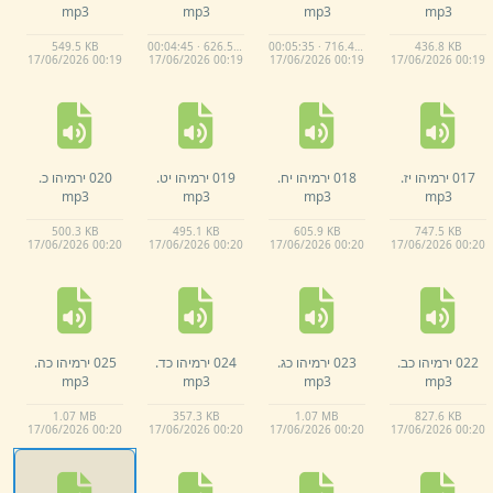
mp3
mp3
mp3
mp3
549.
5 KB
00:04:45 · 626.5 KB
00:05:35 · 716.4 KB
436.
8 KB
17/
06/
2026 00:
19
17/
06/
2026 00:
19
17/
06/
2026 00:
19
17/
06/
2026 00:
19
017 ירמיהו יז.
018 ירמיהו יח.
019 ירמיהו יט.
020 ירמיהו כ.
mp3
mp3
mp3
mp3
500.
3 KB
495.
1 KB
605.
9 KB
747.
5 KB
17/
06/
2026 00:
20
17/
06/
2026 00:
20
17/
06/
2026 00:
20
17/
06/
2026 00:
20
022 ירמיהו כב.
023 ירמיהו כג.
024 ירמיהו כד.
025 ירמיהו כה.
mp3
mp3
mp3
mp3
1.
07 MB
357.
3 KB
1.
07 MB
827.
6 KB
17/
06/
2026 00:
20
17/
06/
2026 00:
20
17/
06/
2026 00:
20
17/
06/
2026 00:
20