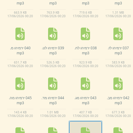
mp3
mp3
mp3
mp3
663.
9 KB
763.
9 KB
719.
6 KB
1.
31 MB
17/
06/
2026 00:
20
17/
06/
2026 00:
20
17/
06/
2026 00:
20
17/
06/
2026 00:
20
037 ירמיהו לז.
038 ירמיהו לח.
039 ירמיהו לט.
040 ירמיהו מ.
mp3
mp3
mp3
mp3
651.
7 KB
526.
5 KB
923.
9 KB
583.
9 KB
17/
06/
2026 00:
20
17/
06/
2026 00:
20
17/
06/
2026 00:
20
17/
06/
2026 00:
20
042 ירמיהו מב.
043 ירמיהו מג.
044 ירמיהו מד.
045 ירמיהו מה.
mp3
mp3
mp3
mp3
143.
4 KB
1.
01 MB
407.
7 KB
677.
3 KB
17/
06/
2026 00:
20
17/
06/
2026 00:
20
17/
06/
2026 00:
20
17/
06/
2026 00:
20