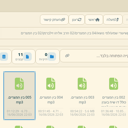
ה
למעלה
ראשי
רענן
העתק קישור
שיעורי שמע/
לפי נושא/
02 הרב אליהו זילברמן/
02 בין המצרים
11
0
תיקיות
קבצים
002 בין המצרים
003 בין המצרים.
004 בין המצרים.
005 בין המצרים.
כולל דו שיח בענין
mp3
mp3
mp3
יראת העונש.
mp3
01:12:29 · 6.73 MB
00:51:45 · 4.71 MB
00:54:22 · 5.6 MB
01:36:48 · 10.85 MB
16/
06/
2026 22:
03
16/
06/
2026 22:
03
16/
06/
2026 22:
03
16/
06/
2026 22:
03