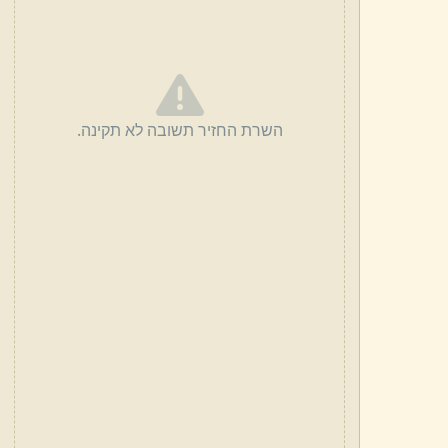
השרת החזיר תשובה לא תקינה.