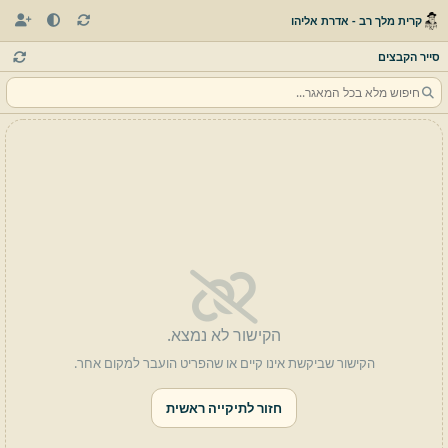
קרית מלך רב - אדרת אליהו
סייר הקבצים
הקישור לא נמצא.
הקישור שביקשת אינו קיים או שהפריט הועבר למקום אחר.
חזור לתיקייה ראשית