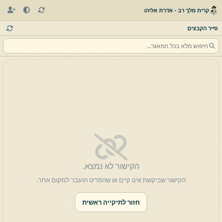
קרית מלך רב - אדרת אליהו
סייר הקבצים
הקישור לא נמצא.
הקישור שביקשת אינו קיים או שהפריט הועבר למקום אחר.
חזור לתיקייה ראשית