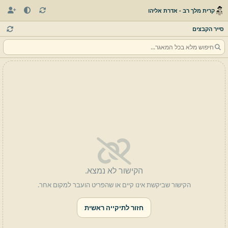
קרית מלך רב - אדרת אליהו
סייר הקבצים
הקישור לא נמצא.
הקישור שביקשת אינו קיים או שהפריט הועבר למקום אחר.
חזור לתיקייה ראשית