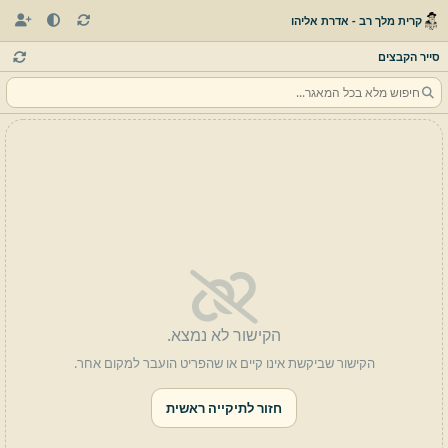
קרית מלך רב - אדרת אליהו
סייר הקבצים
הקישור לא נמצא.
הקישור שביקשת אינו קיים או שהפריט הועבר למקום אחר.
חזור לתיקייה ראשית