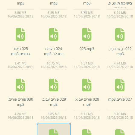
בישיבה ת,
ש,
ע,
mp3
mp3
mp3
א,
.
mp3
5.
06 MB
5.
35 MB
3.
75 MB
6.
24 MB
16/
06/
2026 20:
18
16/
06/
2026 20:
18
16/
06/
2026 20:
18
16/
06/
2026 20:
18
022 ת,
ש,
ס,
ז,
.
mp3
023.
024 הערות
025 ביקור
mp3
במגילה.
mp3
בפורים.
mp3
1.
41 MB
10.
75 MB
6.
57 MB
4.
74 MB
16/
06/
2026 20:
18
16/
06/
2026 20:
18
16/
06/
2026 20:
18
16/
06/
2026 20:
18
027 פורים.
mp3
028 פורים עב א.
029 פורים עב ב.
030 פורים פורים.
mp3
mp3
mp3
4.
24 MB
3.
85 MB
8.
71 MB
9.
46 MB
16/
06/
2026 20:
18
16/
06/
2026 20:
18
16/
06/
2026 20:
18
16/
06/
2026 20:
18