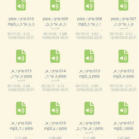
007 פרק י,
פסוק
008 פרק י,
פסוק
009 פרק י,
פסוק
010 פרק י,
פסוק
ט,
ו,
עד ט,
ז,
.
י,
ז,
עד כ,
.
mp3
כ,
א,
עד כ,
ב,
.
כ,
ג,
עד כ,
ו,
.
mp3
mp3
mp3
00:17:32 · 3.22 MB
00:16:44 · 3 MB
00:19:14 · 3.62 MB
00:16:42 · 3.12 MB
16/
06/
2026 20:
31
16/
06/
2026 20:
31
16/
06/
2026 20:
31
16/
06/
2026 20:
31
012 פרק י,
א,
013 פרק י,
א,
014 פרק י,
א,
015 פרק י,
א,
פסוק א,
.
mp3
פסוק ב,
.
mp3
פסוק ג,
עד ד,
.
פסוק ה,
עד ז,
.
mp3
mp3
00:13:45 · 2.68 MB
00:16:17 · 3.13 MB
00:15:31 · 2.99 MB
00:10:35 · 2.11 MB
16/
06/
2026 20:
31
16/
06/
2026 20:
31
16/
06/
2026 20:
31
16/
06/
2026 20:
31
017 פרק י,
א,
018 פרק י,
א,
019 פרק י,
א,
020 פרק י,
א,
פסוק י,
.
mp3
פסוק י,
א,
עד י,
ב,
פסוק י,
ג,
.
mp3
פסוק י,
ד,
.
mp3
mp3
.
2.
21 MB
2.
88 MB
3.
11 MB
3.
47 MB