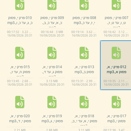
007 פרק י,
פסוק
008 פרק י,
פסוק
009 פרק י,
פסוק
010 פרק י,
פסוק
ט,
ו,
עד ט,
ז,
.
י,
ז,
עד כ,
.
mp3
כ,
א,
עד כ,
ב,
.
כ,
ג,
עד כ,
ו,
.
mp3
mp3
mp3
00:17:32 · 3.22 MB
00:16:44 · 3 MB
00:19:14 · 3.62 MB
00:16:42 · 3.12 MB
16/
06/
2026 20:
31
16/
06/
2026 20:
31
16/
06/
2026 20:
31
16/
06/
2026 20:
31
012 פרק י,
א,
013 פרק י,
א,
014 פרק י,
א,
015 פרק י,
א,
פסוק א,
.
mp3
פסוק ב,
.
mp3
פסוק ג,
עד ד,
.
פסוק ה,
עד ז,
.
mp3
mp3
00:13:45 · 2.68 MB
3.
13 MB
00:15:31 · 2.99 MB
00:10:35 · 2.11 MB
16/
06/
2026 20:
31
16/
06/
2026 20:
31
16/
06/
2026 20:
31
16/
06/
2026 20:
31
017 פרק י,
א,
018 פרק י,
א,
019 פרק י,
א,
020 פרק י,
א,
פסוק י,
.
mp3
פסוק י,
א,
עד י,
ב,
פסוק י,
ג,
.
mp3
פסוק י,
ד,
.
mp3
mp3
.
2.
21 MB
2.
88 MB
3.
11 MB
00:17:38 · 3.47 MB