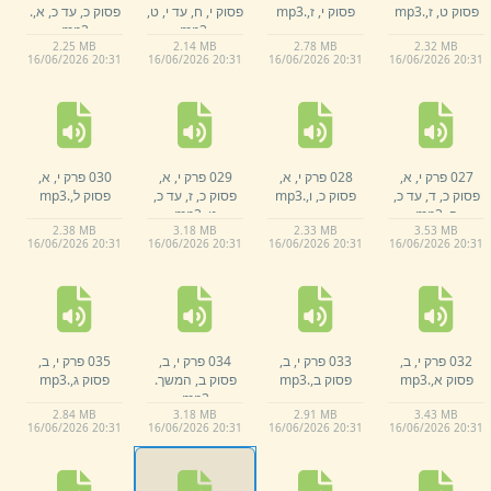
פסוק ט,
ז,
.
mp3
פסוק י,
ז,
.
mp3
פסוק י,
ח,
עד י,
ט,
פסוק כ,
עד כ,
א,
.
mp3
mp3
.
2.
25 MB
2.
14 MB
2.
78 MB
2.
32 MB
16/
06/
2026 20:
31
16/
06/
2026 20:
31
16/
06/
2026 20:
31
16/
06/
2026 20:
31
027 פרק י,
א,
028 פרק י,
א,
029 פרק י,
א,
030 פרק י,
א,
פסוק כ,
ד,
עד כ,
פסוק כ,
ו,
.
mp3
פסוק כ,
ז,
עד כ,
פסוק ל,
.
mp3
ה,
.
mp3
ט,
.
mp3
2.
38 MB
3.
18 MB
2.
33 MB
3.
53 MB
16/
06/
2026 20:
31
16/
06/
2026 20:
31
16/
06/
2026 20:
31
16/
06/
2026 20:
31
032 פרק י,
ב,
033 פרק י,
ב,
034 פרק י,
ב,
035 פרק י,
ב,
פסוק א,
.
mp3
פסוק ב,
.
mp3
פסוק ב,
המשך.
פסוק ג,
.
mp3
mp3
2.
84 MB
3.
18 MB
2.
91 MB
3.
43 MB
16/
06/
2026 20:
31
16/
06/
2026 20:
31
16/
06/
2026 20:
31
16/
06/
2026 20:
31