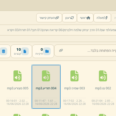
ה
למעלה
ראשי
רענן
העתק קישור
שמע/
לפי שם/
01 הרב יצחק שלמה זילברמן/
06 קריאה ושינון/
01 תנך/
01 תורה/
03 ויקרא
10
0
תיקיות
קבצים
002 צו.
mp3
003 שמיני.
mp3
004 תזריע.
mp3
005 מצורע.
mp3
00:16:01 · 2.02 MB
00:11:47 · 1.61 MB
00:17:02 · 2.26 MB
00:21:04 · 2.85 MB
16/
06/
2026 22:
28
16/
06/
2026 22:
28
16/
06/
2026 22:
28
16/
06/
2026 22:
28