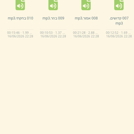
007 קדושים.
008 אמור.
mp3
009 בהר.
mp3
010 בחקתי.
mp3
mp3
00:15:46 · 1.99 MB
00:10:53 · 1.37 MB
00:21:28 · 2.88 MB
00:12:52 · 1.69 MB
16/
06/
2026 22:
28
16/
06/
2026 22:
28
16/
06/
2026 22:
28
16/
06/
2026 22:
28