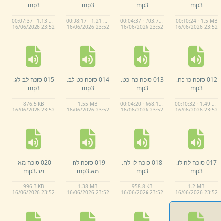
mp3
mp3
mp3
mp3
00:07:37 · 1.13 MB
00:08:17 · 1.21 MB
00:04:37 · 703.7 KB
00:10:24 · 1.5 MB
16/
06/
2026 23:
52
16/
06/
2026 23:
52
16/
06/
2026 23:
52
16/
06/
2026 23:
52
012 סוכה כז-
כח.
013 סוכה כח-
כט.
014 סוכה כט-
לב.
015 סוכה לב-
לג.
mp3
mp3
mp3
mp3
876.
5 KB
1.
55 MB
00:04:20 · 668.1 KB
00:10:32 · 1.49 MB
16/
06/
2026 23:
52
16/
06/
2026 23:
52
16/
06/
2026 23:
52
16/
06/
2026 23:
52
017 סוכה לה-
לו.
018 סוכה לו-
לח.
019 סוכה לח-
020 סוכה מא-
mp3
mp3
מא.
mp3
מב.
mp3
996.
3 KB
1.
38 MB
958.
8 KB
1.
2 MB
16/
06/
2026 23:
52
16/
06/
2026 23:
52
16/
06/
2026 23:
52
16/
06/
2026 23:
52