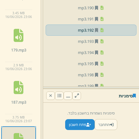
mp3
190.
3.
45 MB
16/
06/
2026 23:
06
mp3
191.
mp3
192.
mp3
193.
179.
mp3
mp3
194.
mp3
195.
2.
9 MB
16/
06/
2026 23:
06
mp3
198.
mp3
199.
סימניות
mp3
200.
187.
mp3
mp3
201.
סימניות נשמרות בחשבון בלבד.
3.
75 MB
mp3
202.
16/
06/
2026 23:
07
התחבר
פתח חשבון
mp3
203.