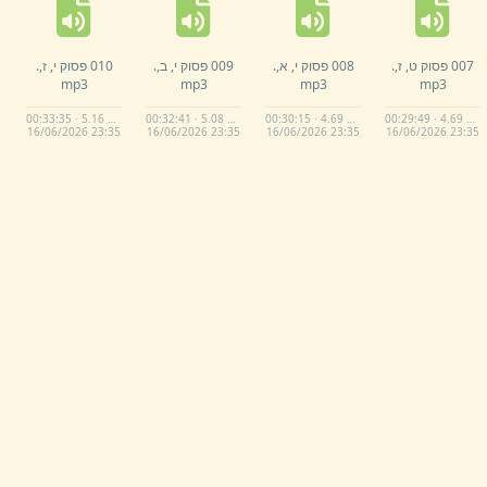
007 פסוק ט,
ז,
.
008 פסוק י,
א,
.
009 פסוק י,
ב,
.
010 פסוק י,
ז,
.
mp3
mp3
mp3
mp3
00:33:35 · 5.16 MB
00:32:41 · 5.08 MB
00:30:15 · 4.69 MB
00:29:49 · 4.69 MB
16/
06/
2026 23:
35
16/
06/
2026 23:
35
16/
06/
2026 23:
35
16/
06/
2026 23:
35