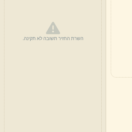
השרת החזיר תשובה לא תקינה.