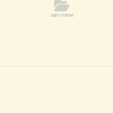
התיקייה ריקה.