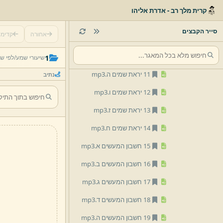
07.
מעמד הר סיני ד.
mp3
קרית מלך רב - אדרת אליהו
08.
יראת שמים ב.
mp3
סייר הקבצים
אחורה
קדימ
09 יראת שמים ג.
mp3
10 יראת שמים ד.
mp3
1
שיעורי שמע/
לפי ש
11 יראת שמים ה.
mp3
נתיב
12 יראת שמים ו.
mp3
13 יראת שמים ז.
mp3
14 יראת שמים ח.
mp3
15 חשבון המעשים א.
mp3
16 חשבון המעשים ב.
mp3
17 חשבון המעשים ג.
mp3
18 חשבון המעשים ד.
mp3
19 חשבון המעשים ה.
mp3