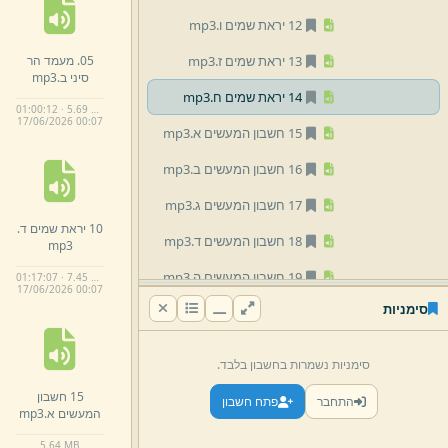
12 יראת שמים ו.
mp3
05.
מעמד הר
13 יראת שמים ז.
mp3
סיני ב.
mp3
14 יראת שמים ח.
mp3
01:00:12 · 5.69 MB
17/
06/
2026 00:
07
15 חשבון המעשים א.
mp3
16 חשבון המעשים ב.
mp3
17 חשבון המעשים ג.
mp3
10 יראת שמים ד.
18 חשבון המעשים ד.
mp3
mp3
19 חשבון המעשים ה.
mp3
01:17:07 · 7.45 MB
17/
06/
2026 00:
07
סימניות
בענין היראה 01.
mp3
בענין היראה 02.
mp3
סימניות נשמרות בחשבון בלבד.
בענין היראה 03.
mp3
15 חשבון
התחבר
פתח חשבון
המעשים א.
mp3
בענין היראה 5 שבט תשעא -
סיכום.
mp3
5.
64 MB