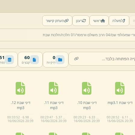
ה
למעלה
ראשי
רענן
העתק קישור
רי שמע/
לפי שם/
04 הרב משולם וורמסר/
01 הלכה/
הלכות שבת
 MB
60
0
תיקיות
קבצים
נפח
דיני שבת 1.
mp3
דיני שבת 10.
דיני שבת 11.
דיני שבת 12.
mp3
mp3
mp3
00:33:52 · 6.98 MB
00:23:47 · 5.37 MB
00:29:23 · 6.33 MB
00:28:52 · 6.11 MB
16/
06/
2026 20:
39
16/
06/
2026 20:
39
16/
06/
2026 20:
39
16/
06/
2026 20:
39