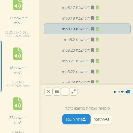
דיני שבת 17.
mp3
דיני שבת 13.
דיני שבת 18.
mp3
mp3
דיני שבת 19.
mp3
00:25:55 · 5.68 MB
16/
06/
2026 20:
40
דיני שבת 2.
mp3
דיני שבת 20.
mp3
דיני שבת 21.
mp3
דיני שבת 18.
דיני שבת 22.
mp3
mp3
דיני שבת 23.
mp3
5.
61 MB
16/
06/
2026 20:
40
סימניות
דיני שבת 24.
mp3
דיני שבת 25.
mp3
סימניות נשמרות בחשבון בלבד.
דיני שבת 26.
mp3
דיני שבת 22.
התחבר
פתח חשבון
mp3
דיני שבת 27.
mp3
6.
14 MB