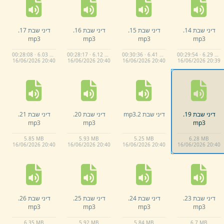
דיני שבת 14.
דיני שבת 15.
דיני שבת 16.
דיני שבת 17.
mp3
mp3
mp3
mp3
00:28:08 · 6.03 MB
00:28:17 · 6.12 MB
00:30:36 · 6.41 MB
00:29:54 · 6.29 MB
16/
06/
2026 20:
40
16/
06/
2026 20:
40
16/
06/
2026 20:
40
16/
06/
2026 20:
39
דיני שבת 19.
דיני שבת 2.
mp3
דיני שבת 20.
דיני שבת 21.
mp3
mp3
mp3
5.
85 MB
5.
93 MB
5.
25 MB
6.
28 MB
16/
06/
2026 20:
40
16/
06/
2026 20:
40
16/
06/
2026 20:
40
16/
06/
2026 20:
40
דיני שבת 23.
דיני שבת 24.
דיני שבת 25.
דיני שבת 26.
mp3
mp3
mp3
mp3
6.
35 MB
5.
92 MB
5.
84 MB
6.
7 MB