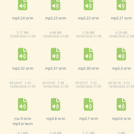
תרומ 21.
mp3
תרומ 22.
mp3
תרומ 23.
mp3
תרומ 24.
mp3
5.
77 MB
4.
84 MB
5.
58 MB
6.
29 MB
16/
06/
2026 21:
09
16/
06/
2026 21:
08
16/
06/
2026 21:
08
16/
06/
2026 21:
0
תרומ 3.
mp3
תרומ 30.
mp3
תרומ 31.
mp3
תרומ 32.
mp3
00:24:47 · 5.43 MB
00:24:50 · 5.38 MB
00:23:57 · 5.32 MB
00:20:18 · 4.72 MB
16/
06/
2026 21:
09
16/
06/
2026 21:
09
16/
06/
2026 21:
09
16/
06/
2026 21:
0
תרומ 6.
mp3
תרומ 7.
mp3
תרומ 8.
mp3
תרומ 9 ענין
הכשרים.
mp3
6.
2 MB
5.
54 MB
5.
71 MB
5 MB