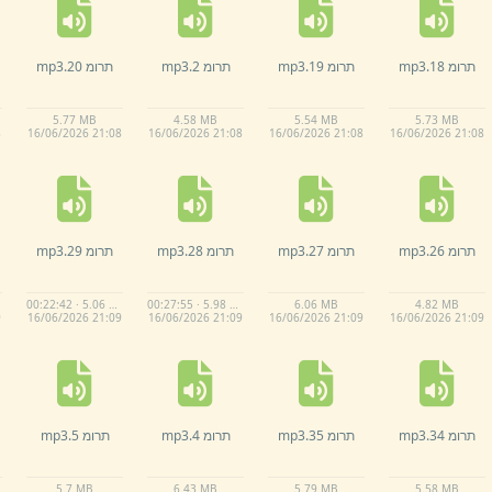
תרומ 18.
mp3
תרומ 19.
mp3
תרומ 2.
mp3
תרומ 20.
mp3
5.
77 MB
4.
58 MB
5.
54 MB
5.
73 MB
8
16/
06/
2026 21:
08
16/
06/
2026 21:
08
16/
06/
2026 21:
08
16/
06/
2026 21:
08
תרומ 26.
mp3
תרומ 27.
mp3
תרומ 28.
mp3
תרומ 29.
mp3
00:22:42 · 5.06 MB
00:27:55 · 5.98 MB
6.
06 MB
4.
82 MB
9
16/
06/
2026 21:
09
16/
06/
2026 21:
09
16/
06/
2026 21:
09
16/
06/
2026 21:
09
תרומ 34.
mp3
תרומ 35.
mp3
תרומ 4.
mp3
תרומ 5.
mp3
5.
7 MB
6.
43 MB
5.
79 MB
5.
58 MB