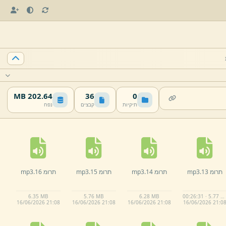
202.64 MB
36
0
תיקיות
קבצים
נפח
תרומ 13.
mp3
תרומ 14.
mp3
תרומ 15.
mp3
תרומ 16.
mp3
6.
35 MB
5.
76 MB
6.
28 MB
00:26:31 · 5.77 MB
16/
06/
2026 21:
08
16/
06/
2026 21:
08
16/
06/
2026 21:
08
16/
06/
2026 21:
0