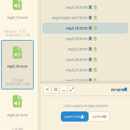
תרומ 16.
mp3
תרומ 13.
mp3
תרומ 17טו בשבט.
mp3
תרומ 18.
mp3
00:26:31 · 5.77 MB
16/
06/
2026 21:
08
תרומ 19.
mp3
תרומ 2.
mp3
תרומ 20.
mp3
תרומ 18.
mp3
תרומ 21.
mp3
תרומ 22.
mp3
5.
73 MB
16/
06/
2026 21:
08
סימניות
תרומ 23.
mp3
תרומ 24.
mp3
סימניות נשמרות בחשבון בלבד.
תרומ 25.
mp3
תרומ 22.
mp3
התחבר
פתח חשבון
תרומ 26.
mp3
5.
58 MB