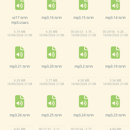
תרומ 14.
mp3
תרומ 15.
mp3
תרומ 16.
mp3
תרומ 17טו
בשבט.
mp3
6.
74 MB
6.
35 MB
00:26:53 · 5.76 MB
00:29:50 · 6.28 MB
16/
06/
2026 21:
08
16/
06/
2026 21:
08
16/
06/
2026 21:
08
16/
06/
2026 21:
08
תרומ 19.
mp3
תרומ 2.
mp3
תרומ 20.
mp3
תרומ 21.
mp3
6.
29 MB
5.
77 MB
4.
58 MB
5.
54 MB
16/
06/
2026 21:
08
16/
06/
2026 21:
08
16/
06/
2026 21:
08
16/
06/
2026 21:
08
תרומ 23.
mp3
תרומ 24.
mp3
תרומ 25.
mp3
תרומ 26.
mp3
4.
82 MB
00:22:31 · 5.11 MB
00:26:54 · 5.77 MB
4.
84 MB