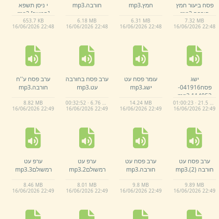
פסח ביעור חמץ
חמץ.
mp3
חורבה.
mp3
י ניסן תשפא
חורבה.
mp3
[המשך]
.
mp3
653.
7 KB
6.
18 MB
6.
31 MB
7.
32 MB
16/
06/
2026 22:
48
16/
06/
2026 22:
48
16/
06/
2026 22:
48
16/
06/
2026 22:
48
ישג
עומר פסח עט
ערב פסח בחורבה
ערב פסח ע''ח
פסח041916-
ישג.
mp3
עט.
mp3
חורבה.
mp3
mp3
114053.
8.
82 MB
00:32:52 · 6.76 MB
00:45:52 · 14.24 MB
01:00:23 · 21.5 MB
16/
06/
2026 22:
49
16/
06/
2026 22:
49
16/
06/
2026 22:
49
16/
06/
2026 22:
49
ערב פסח עט
ערב פסח עט
ערפ עט
ערפ עט
חורבה (2)
.
mp3
חורבה.
mp3
רמשולם2.
mp3
רמשולם3.
mp3
8.
46 MB
8.
01 MB
9.
8 MB
9.
89 MB
16/
06/
2026 22:
49
16/
06/
2026 22:
49
16/
06/
2026 22:
49
16/
06/
2026 22:
49