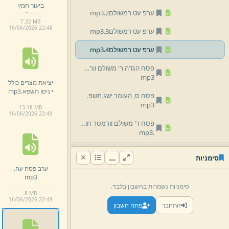
ביעור חמץ
ערפ עט רמשולם2.
mp3
חורבה.
mp3
7.
32 MB
16/
06/
2026 22:
48
ערפ עט רמשולם3.
mp3
ערפ עט רמשולם4.
mp3
פסח הגדה ר' משולם וורמסר עט.
mp3
יציאת מצרים כולל
י ניסן תשפא.
mp3
פסח ס,
העומר ישג תשפ.
mp3
13.
18 MB
16/
06/
2026 22:
49
פסח ר' משולם וורמסר חורבה עט (1)
mp3
.
פסח ר' משולם וורמסר חורבה עט (2)
סימניות
mp3
.
ערב פסח עח.
mp3
פסח ר' משולם וורמסר חורבה עט (3)
סימניות נשמרות בחשבון בלבד.
mp3
.
8 MB
16/
06/
2026 22:
49
התחבר
פתח חשבון
פסח ר' משולם וורמסר חורבה עט (4)
mp3
.