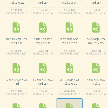
א ב.
mp3
לט א ב.
mp3
א ב.
mp3
מב א ב.
mp3
17.
91 MB
19.
75 MB
17.
67 MB
18.
78 MB
16/
06/
2026 21:
57
16/
06/
2026 21:
57
16/
06/
2026 21:
56
16/
06/
2026 21:
56
בבא קמא מג ב
בבא קמא מד ב
בבא קמא מה ב
בבא קמא מו ב מז
מד א ב.
mp3
מה א ב.
mp3
מו א ב.
mp3
א ב.
mp3
18.
86 MB
19.
85 MB
19.
12 MB
16.
65 MB
16/
06/
2026 21:
57
16/
06/
2026 21:
57
16/
06/
2026 21:
57
16/
06/
2026 21:
57
בבא קמא מח א
בבא קמא מח ב
בבא קמא מט ב נ
בבא קמא נא א ב.
ב.
mp3
מט א ב.
mp3
א ב.
mp3
mp3
19.
25 MB
18.
65 MB
20.
47 MB
18.
08 MB
16/
06/
2026 21:
57
16/
06/
2026 21:
57
16/
06/
2026 21:
57
16/
06/
2026 21:
57