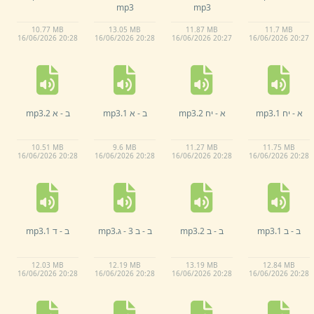
mp3
mp3
10.
77 MB
13.
05 MB
11.
87 MB
11.
7 MB
16/
06/
2026 20:
28
16/
06/
2026 20:
28
16/
06/
2026 20:
27
16/
06/
2026 20:
27
א -
יח 1.
mp3
א -
יח 2.
mp3
ב -
א 1.
mp3
ב -
א 2.
mp3
10.
51 MB
9.
6 MB
11.
27 MB
11.
75 MB
16/
06/
2026 20:
28
16/
06/
2026 20:
28
16/
06/
2026 20:
28
16/
06/
2026 20:
28
ב -
ב 1.
mp3
ב -
ב 2.
mp3
ב -
ב 3 -
ג.
mp3
ב -
ד 1.
mp3
12.
03 MB
12.
19 MB
13.
19 MB
12.
84 MB
16/
06/
2026 20:
28
16/
06/
2026 20:
28
16/
06/
2026 20:
28
16/
06/
2026 20:
28