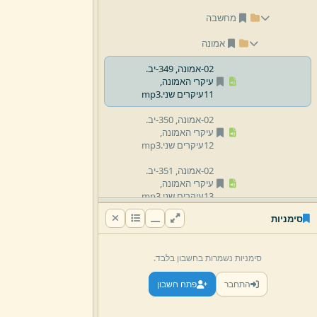
מחשבה
אמונה
02-
אמונה,
349-
יב.
עיקרי האמונה,
11עיקרים שני.
mp3
02-
אמונה,
350-
יב.
עיקרי האמונה,
12עיקרים שני.
mp3
02-
אמונה,
351-
יב.
עיקרי האמונה,
13עיקרים שני.
mp3
סימניות
02-
אמונה,
352-
יב.
עיקרי האמונה,
14סיכום עיקר שני שלוש יחודים.
סימניות נשמרות בחשבון בלבד.
mp3
התחבר
פתח חשבון
י''ג מידות
מידות