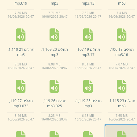
mp3
19.
mp3
mp3
13.
mp3
7.
36 MB
7.
71 MB
7.
32 MB
7.
4 MB
16/
06/
2026 20:
47
16/
06/
2026 20:
47
16/
06/
2026 20:
47
16/
06/
2026 20:
47
תהלים 18 106,
תהלים 19 107,
תהלים 20 109,
1.
תהלים 21 110,
1.
mp3
mp3
mp3
17.
mp3
16.
8.
38 MB
8.
08 MB
8.
31 MB
7.
07 MB
16/
06/
2026 20:
47
16/
06/
2026 20:
47
16/
06/
2026 20:
47
16/
06/
2026 20:
47
תהלים 23 115,
1.
תהלים 25 119,
1.
תהלים 26 119,
תהלים 27 119,
mp3
073.
mp3
025.
mp3
mp3
8.
46 MB
8.
23 MB
6.
18 MB
7.
65 MB
16/
06/
2026 20:
47
16/
06/
2026 20:
47
16/
06/
2026 20:
47
16/
06/
2026 20:
47