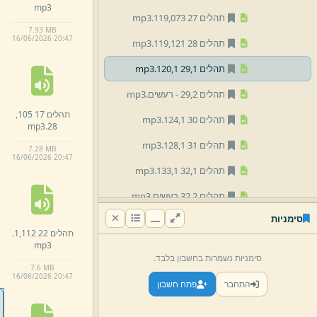
mp3
תהלים 27 119,
073.
mp3
7.
93 MB
16/
06/
2026 20:
47
תהלים 28 119,
121.
mp3
תהלים 29,
1 120,
1.
mp3
תהלים 29,
2 -
רעשים.
mp3
תהלים 17 105,
תהלים 30 124,
1.
mp3
mp3
28.
תהלים 31 128,
1.
mp3
7.
28 MB
16/
06/
2026 20:
47
תהלים 32,
1 133,
1.
mp3
תהלים 32,
2 רעשים.
mp3
סימניות
תהלים 33 136,
10.
mp3
תהלים 22 112,
1.
mp3
תהלים 34 139,
1.
mp3
סימניות נשמרות בחשבון בלבד.
7.
6 MB
תהלים 35 140,
1.
mp3
16/
06/
2026 20:
47
התחבר
פתח חשבון
03 מועדים