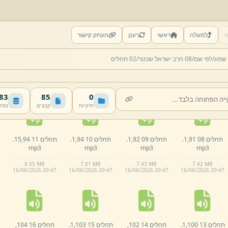
ה
למעלה
ראשי
רענן
העתק קישור
תהלים 03 88,
1.
תהלים 04 89,
2.
תהלים 05 89,
9.
תהלים 06 89,
39.
 שמע/
לפי שם/
08 הרב ישראל שכטר/
02 תהלים
mp3
mp3
mp3
mp3
7.
63 MB
8.
11 MB
4.
66 MB
6.
8 MB
16/
06/
2026 20:
47
16/
06/
2026 20:
47
16/
06/
2026 20:
47
16/
06/
2026 20:
47
 MB
85
0
תיקיות
קבצים
נפח
תהלים 08 91,
1.
תהלים 09 92,
1.
תהלים 10 94,
1.
תהלים 11 94,
15.
mp3
mp3
mp3
mp3
8.
05 MB
7.
01 MB
7.
43 MB
7.
42 MB
16/
06/
2026 20:
47
16/
06/
2026 20:
47
16/
06/
2026 20:
47
16/
06/
2026 20:
47
תהלים 13 100,
1.
תהלים 14 102,
תהלים 15 103,
1.
תהלים 16 104,