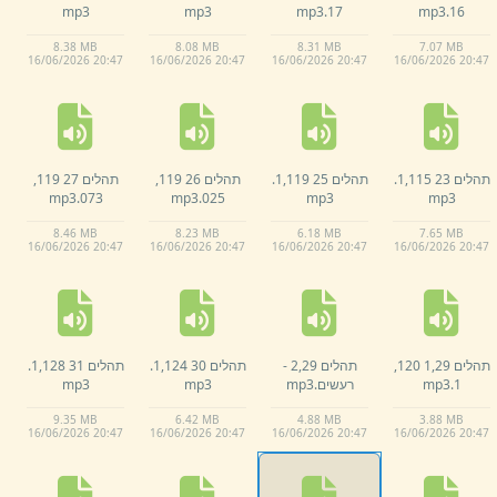
mp3
mp3
mp3
17.
mp3
16.
8.
38 MB
8.
08 MB
8.
31 MB
7.
07 MB
16/
06/
2026 20:
47
16/
06/
2026 20:
47
16/
06/
2026 20:
47
16/
06/
2026 20:
47
תהלים 23 115,
1.
תהלים 25 119,
1.
תהלים 26 119,
תהלים 27 119,
mp3
073.
mp3
025.
mp3
mp3
8.
46 MB
8.
23 MB
6.
18 MB
7.
65 MB
16/
06/
2026 20:
47
16/
06/
2026 20:
47
16/
06/
2026 20:
47
16/
06/
2026 20:
47
תהלים 29,
1 120,
תהלים 29,
2 -
תהלים 30 124,
1.
תהלים 31 128,
1.
1.
mp3
רעשים.
mp3
mp3
mp3
9.
35 MB
6.
42 MB
4.
88 MB
3.
88 MB
16/
06/
2026 20:
47
16/
06/
2026 20:
47
16/
06/
2026 20:
47
16/
06/
2026 20:
47