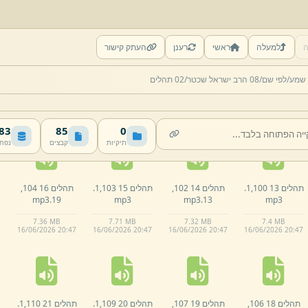
ה
למעלה
ראשי
רענן
העתק קישור
תהלים 08 91,
1.
תהלים 09 92,
1.
תהלים 10 94,
1.
תהלים 11 94,
15.
 שמע/
לפי שם/
08 הרב ישראל שכטר/
02 תהלים
mp3
mp3
mp3
mp3
8.
05 MB
7.
01 MB
7.
43 MB
7.
42 MB
16/
06/
2026 20:
47
16/
06/
2026 20:
47
16/
06/
2026 20:
47
16/
06/
2026 20:
47
 MB
85
0
תיקיות
קבצים
נפח
תהלים 13 100,
1.
תהלים 14 102,
תהלים 15 103,
1.
תהלים 16 104,
mp3
19.
mp3
mp3
13.
mp3
7.
36 MB
7.
71 MB
7.
32 MB
7.
4 MB
16/
06/
2026 20:
47
16/
06/
2026 20:
47
16/
06/
2026 20:
47
16/
06/
2026 20:
47
תהלים 18 106,
תהלים 19 107,
תהלים 20 109,
1.
תהלים 21 110,
1.