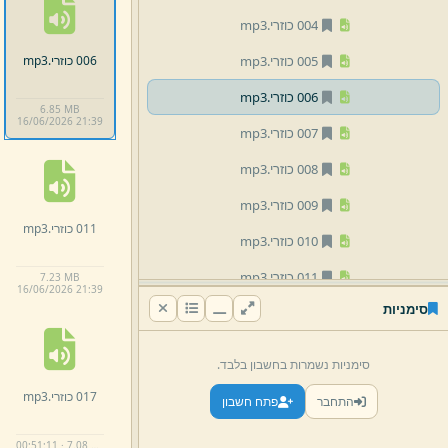
004 כוזרי.
mp3
006 כוזרי.
mp3
005 כוזרי.
mp3
006 כוזרי.
mp3
6.
85 MB
16/
06/
2026 21:
39
007 כוזרי.
mp3
008 כוזרי.
mp3
009 כוזרי.
mp3
011 כוזרי.
mp3
010 כוזרי.
mp3
011 כוזרי.
mp3
7.
23 MB
16/
06/
2026 21:
39
סימניות
012 כוזרי.
mp3
013 כוזרי.
mp3
סימניות נשמרות בחשבון בלבד.
015 כוזרי.
mp3
017 כוזרי.
mp3
התחבר
פתח חשבון
016 כוזרי.
mp3
00:51:11 · 7.08 MB