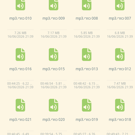
007 כוזרי.
mp3
008 כוזרי.
mp3
009 כוזרי.
mp3
010 כוזרי.
mp3
7.
26 MB
7.
17 MB
5.
85 MB
6.
8 MB
16/
06/
2026 21:
39
16/
06/
2026 21:
39
16/
06/
2026 21:
39
16/
06/
2026 21:
39
012 כוזרי.
mp3
013 כוזרי.
mp3
015 כוזרי.
mp3
016 כוזרי.
mp3
00:44:25 · 6.22 MB
00:46:54 · 5.81 MB
00:48:42 · 6.15 MB
7.
47 MB
16/
06/
2026 21:
39
16/
06/
2026 21:
39
16/
06/
2026 21:
39
16/
06/
2026 21:
39
018 כוזרי.
mp3
019 כוזרי.
mp3
020 כוזרי.
mp3
021 כוזרי.
mp3
00:46:45 · 6.49 MB
00:39:54 · 5.75 MB
00:45:27 · 6.76 MB
00:49:43 · 7.21 MB