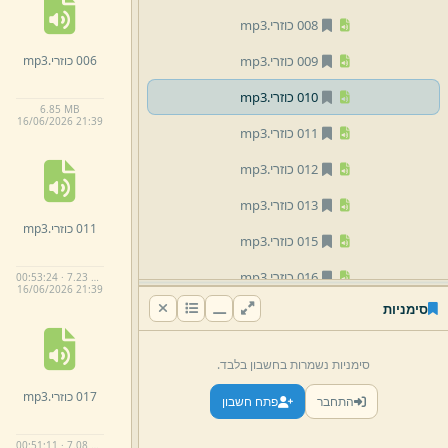
008 כוזרי.
mp3
006 כוזרי.
mp3
009 כוזרי.
mp3
010 כוזרי.
mp3
6.
85 MB
16/
06/
2026 21:
39
011 כוזרי.
mp3
012 כוזרי.
mp3
013 כוזרי.
mp3
011 כוזרי.
mp3
015 כוזרי.
mp3
016 כוזרי.
mp3
00:53:24 · 7.23 MB
16/
06/
2026 21:
39
סימניות
017 כוזרי.
mp3
018 כוזרי.
mp3
סימניות נשמרות בחשבון בלבד.
019 כוזרי.
mp3
017 כוזרי.
mp3
התחבר
פתח חשבון
020 כוזרי.
mp3
00:51:11 · 7.08 MB