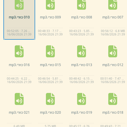
007 כוזרי.
mp3
008 כוזרי.
mp3
009 כוזרי.
mp3
010 כוזרי.
mp3
00:52:05 · 7.26 MB
00:48:33 · 7.17 MB
00:43:23 · 5.85 MB
00:56:12 · 6.8 MB
16/
06/
2026 21:
39
16/
06/
2026 21:
39
16/
06/
2026 21:
39
16/
06/
2026 21:
39
012 כוזרי.
mp3
013 כוזרי.
mp3
015 כוזרי.
mp3
016 כוזרי.
mp3
00:44:25 · 6.22 MB
00:46:54 · 5.81 MB
00:48:42 · 6.15 MB
00:51:40 · 7.47 MB
16/
06/
2026 21:
39
16/
06/
2026 21:
39
16/
06/
2026 21:
39
16/
06/
2026 21:
39
018 כוזרי.
mp3
019 כוזרי.
mp3
020 כוזרי.
mp3
021 כוזרי.
mp3
6.
49 MB
5.
75 MB
00:45:27 · 6.76 MB
00:49:43 · 7.21 MB