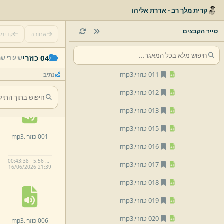
007 כוזרי.
mp3
קרית מלך רב - אדרת אליהו
008 כוזרי.
mp3
סייר הקבצים
אחורה
קדימ
009 כוזרי.
mp3
010 כוזרי.
mp3
04 כוזרי
שיעורי ש
011 כוזרי.
mp3
נתיב
012 כוזרי.
mp3
013 כוזרי.
mp3
015 כוזרי.
mp3
001 כוזרי.
mp3
016 כוזרי.
mp3
00:43:38 · 5.56 MB
017 כוזרי.
mp3
16/
06/
2026 21:
39
018 כוזרי.
mp3
019 כוזרי.
mp3
020 כוזרי.
mp3
006 כוזרי.
mp3