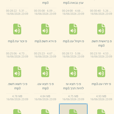
ענין נבואה.
mp3
mp3
00:28:22 · 5.31 MB
00:35:08 · 6.09 MB
00:24:08 · 4.66 MB
00:30:40 · 5.26 MB
16/
06/
2026 23:
09
16/
06/
2026 23:
09
16/
06/
2026 23:
09
16/
06/
2026 23:
09
פ בראשית תשפ.
פ ויקהל עט.
mp3
פ וירא תשפ.
mp3
פ זכור עח.
mp3
mp3
00:25:06 · 4.73 MB
00:25:23 · 4.67 MB
00:28:13 · 5.06 MB
00:23:18 · 4.53 MB
16/
06/
2026 23:
09
16/
06/
2026 23:
09
16/
06/
2026 23:
09
16/
06/
2026 23:
09
פ יתרו עט.
mp3
פ כי תצא עז
פ כי תצא עט.
פ כי תשא תשפ.
להיות חניך.
mp3
mp3
mp3
4.
78 MB
4.
84 MB
4.
75 MB
4.
93 MB
16/
06/
2026 23:
09
16/
06/
2026 23:
09
16/
06/
2026 23:
09
16/
06/
2026 23:
09