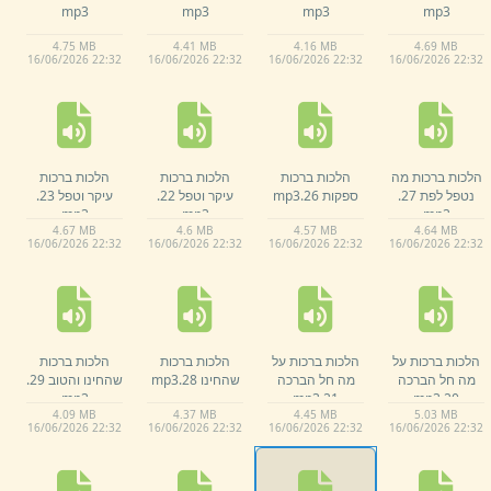
mp3
mp3
mp3
mp3
4.
75 MB
4.
41 MB
4.
16 MB
4.
69 MB
16/
06/
2026 22:
32
16/
06/
2026 22:
32
16/
06/
2026 22:
32
16/
06/
2026 22:
32
הלכות ברכות מה
הלכות ברכות
הלכות ברכות
הלכות ברכות
נטפל לפת 27.
ספקות 26.
mp3
עיקר וטפל 22.
עיקר וטפל 23.
mp3
mp3
mp3
4.
67 MB
4.
6 MB
4.
57 MB
4.
64 MB
16/
06/
2026 22:
32
16/
06/
2026 22:
32
16/
06/
2026 22:
32
16/
06/
2026 22:
32
הלכות ברכות על
הלכות ברכות על
הלכות ברכות
הלכות ברכות
מה חל הברכה
מה חל הברכה
שהחינו 28.
mp3
שהחינו והטוב 29.
mp3
mp3
21.
mp3
20.
4.
09 MB
4.
37 MB
4.
45 MB
5.
03 MB
16/
06/
2026 22:
32
16/
06/
2026 22:
32
16/
06/
2026 22:
32
16/
06/
2026 22:
32