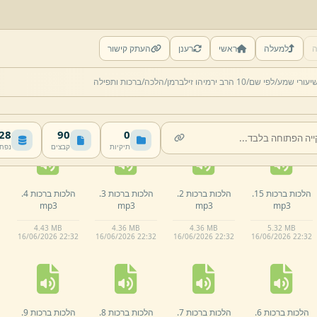
ה
למעלה
ראשי
רענן
העתק קישור
הלכות ברכות 10.
הלכות ברכות 11.
הלכות ברכות 12.
הלכות ברכות 13.
יעורי שמע/
לפי שם/
10 הרב ירמיהו זילברמן/
הלכה/
ברכות ותפילה
mp3
mp3
mp3
mp3
4.
7 MB
4.
77 MB
4.
64 MB
4.
6 MB
16/
06/
2026 22:
32
16/
06/
2026 22:
32
16/
06/
2026 22:
32
16/
06/
2026 22:
32
 MB
90
0
תיקיות
קבצים
נפח
הלכות ברכות 15.
הלכות ברכות 2.
הלכות ברכות 3.
הלכות ברכות 4.
mp3
mp3
mp3
mp3
4.
43 MB
4.
36 MB
4.
36 MB
5.
32 MB
16/
06/
2026 22:
32
16/
06/
2026 22:
32
16/
06/
2026 22:
32
16/
06/
2026 22:
32
הלכות ברכות 6.
הלכות ברכות 7.
הלכות ברכות 8.
הלכות ברכות 9.