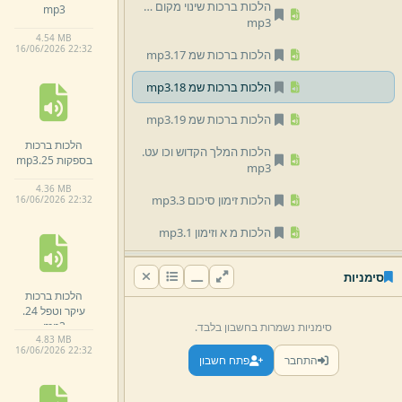
הלכות ברכות שינוי מקום 16.
mp3
mp3
4.
54 MB
16/
06/
2026 22:
32
הלכות ברכות שמ 17.
mp3
הלכות ברכות שמ 18.
mp3
הלכות ברכות שמ 19.
mp3
הלכות ברכות
הלכות המלך הקדוש וכו עט.
בספקות 25.
mp3
mp3
4.
36 MB
הלכות זימון סיכום 3.
mp3
16/
06/
2026 22:
32
הלכות מ א וזימון 1.
mp3
הלכות מ א וזימון 2.
mp3
סימניות
הלכות ברכות
הלכות מוסף רח.
mp3
עיקר וטפל 24.
mp3
סימניות נשמרות בחשבון בלבד.
הלכות תפילה 10.
mp3
4.
83 MB
16/
06/
2026 22:
32
התחבר
פתח חשבון
הלכות תפילה 11.
mp3
הלכות תפילה 12.
mp3