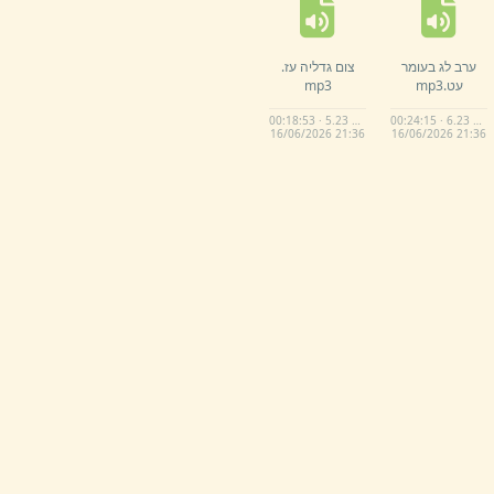
ערב לג בעומר
צום גדליה עז.
עט.
mp3
mp3
00:18:53 · 5.23 MB
00:24:15 · 6.23 MB
16/
06/
2026 21:
36
16/
06/
2026 21:
36