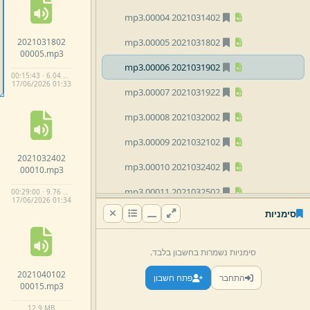
mp3
2021031402 00004.
2021031802
mp3
2021031802 00005.
00005.
mp3
mp3
2021031902 00006.
00:15:43 · 6.04 MB
17/
06/
2026 01:
33
mp3
2021031922 00007.
mp3
2021032002 00008.
mp3
2021032102 00009.
2021032402
mp3
2021032402 00010.
00010.
mp3
mp3
2021032502 00011.
00:29:00 · 9.76 MB
17/
06/
2026 01:
34
סימניות
mp3
2021032702 00012.
mp3
2021032802 00013.
סימניות נשמרות בחשבון בלבד.
mp3
2021033102 00014.
2021040102
התחבר
פתח חשבון
00015.
mp3
mp3
2021040102 00015.
12.
9 MB