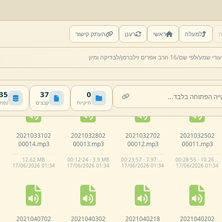
ה
למעלה
ראשי
רענן
העתק קישור
2021032102
2021032002
2021031922
2021031902
עורי שמע/
לפי שם/
16 הרב אפרים זילברמן/
לבדיקה ומיון
00009.
mp3
00008.
mp3
00007.
mp3
00006.
mp3
00:48:39 · 16.82 MB
00:28:57 · 10.2 MB
00:08:25 · 2.69 MB
00:28:04 · 10.85 MB
17/
06/
2026 01:
33
17/
06/
2026 01:
33
17/
06/
2026 01:
33
17/
06/
2026 01:
33
 MB
37
0
תיקיות
קבצים
נפח
2021033102
2021032802
2021032702
2021032502
00014.
mp3
00013.
mp3
00012.
mp3
00011.
mp3
12.
62 MB
00:12:24 · 3.9 MB
00:23:57 · 7.97 MB
00:28:55 · 10.26 MB
17/
06/
2026 01:
34
17/
06/
2026 01:
34
17/
06/
2026 01:
34
17/
06/
2026 01:
34
2021040702
2021040302
2021040218
2021040202