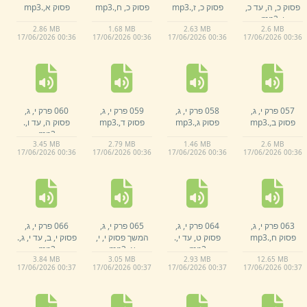
פסוק כ,
ה,
עד כ,
פסוק כ,
ז,
.
mp3
פסוק כ,
ח,
.
mp3
פסוק א,
.
mp3
ו,
.
mp3
2.
86 MB
1.
68 MB
2.
63 MB
2.
6 MB
17/
06/
2026 00:
36
17/
06/
2026 00:
36
17/
06/
2026 00:
36
17/
06/
2026 00:
36
057 פרק י,
ג,
058 פרק י,
ג,
059 פרק י,
ג,
060 פרק י,
ג,
פסוק ב,
.
mp3
פסוק ג,
.
mp3
פסוק ד,
.
mp3
פסוק ה,
עד ו,
.
mp3
3.
45 MB
2.
79 MB
1.
46 MB
2.
6 MB
17/
06/
2026 00:
36
17/
06/
2026 00:
36
17/
06/
2026 00:
36
17/
06/
2026 00:
36
063 פרק י,
ג,
064 פרק י,
ג,
065 פרק י,
ג,
066 פרק י,
ג,
פסוק ח,
.
mp3
פסוק ט,
עד י,
.
המשך פסוק י,
י,
פסוק י,
ב,
עד י,
ג,
.
mp3
א,
.
mp3
mp3
3.
84 MB
3.
05 MB
2.
93 MB
12.
65 MB
17/
06/
2026 00:
37
17/
06/
2026 00:
37
17/
06/
2026 00:
37
17/
06/
2026 00:
37