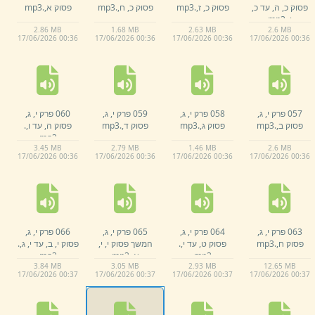
פסוק כ,
ה,
עד כ,
פסוק כ,
ז,
.
mp3
פסוק כ,
ח,
.
mp3
פסוק א,
.
mp3
ו,
.
mp3
2.
86 MB
1.
68 MB
2.
63 MB
2.
6 MB
17/
06/
2026 00:
36
17/
06/
2026 00:
36
17/
06/
2026 00:
36
17/
06/
2026 00:
36
057 פרק י,
ג,
058 פרק י,
ג,
059 פרק י,
ג,
060 פרק י,
ג,
פסוק ב,
.
mp3
פסוק ג,
.
mp3
פסוק ד,
.
mp3
פסוק ה,
עד ו,
.
mp3
3.
45 MB
2.
79 MB
1.
46 MB
2.
6 MB
17/
06/
2026 00:
36
17/
06/
2026 00:
36
17/
06/
2026 00:
36
17/
06/
2026 00:
36
063 פרק י,
ג,
064 פרק י,
ג,
065 פרק י,
ג,
066 פרק י,
ג,
פסוק ח,
.
mp3
פסוק ט,
עד י,
.
המשך פסוק י,
י,
פסוק י,
ב,
עד י,
ג,
.
mp3
א,
.
mp3
mp3
3.
84 MB
3.
05 MB
2.
93 MB
12.
65 MB
17/
06/
2026 00:
37
17/
06/
2026 00:
37
17/
06/
2026 00:
37
17/
06/
2026 00:
37