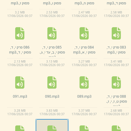
פסוק ד,
.
mp3
פסוק ה,
.
mp3
פסוק ו,
.
mp3
פסוק ז,
.
mp3
3.
2 MB
2.
53 MB
2.
47 MB
2.
58 MB
17/
06/
2026 00:
37
17/
06/
2026 00:
37
17/
06/
2026 00:
37
17/
06/
2026 00:
37
083 פרק י,
ד,
084 פרק י,
ד,
085 פרק י,
ד,
086 פרק י,
ד,
פסוק י,
.
mp3
פסוק י,
א,
.
mp3
פסוק י,
ב,
עד י,
ג,
.
פסוק י,
ד,
.
mp3
mp3
2.
13 MB
3.
13 MB
3.
27 MB
3.
41 MB
17/
06/
2026 00:
37
17/
06/
2026 00:
37
17/
06/
2026 00:
37
17/
06/
2026 00:
37
088 פרק י,
ד,
mp3
089.
mp3
090.
mp3
091.
פסוק ט,
ז,
י,
ז,
.
mp3
3.
28 MB
3.
83 MB
3.
37 MB
2.
68 MB
17/
06/
2026 00:
37
17/
06/
2026 00:
37
17/
06/
2026 00:
37
17/
06/
2026 00:
37