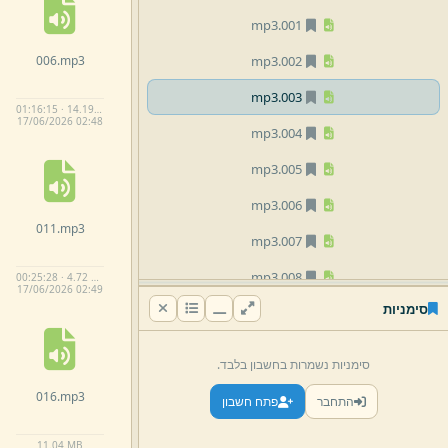
mp3
001.
006.
mp3
mp3
002.
mp3
003.
01:16:15 · 14.19 MB
17/
06/
2026 02:
48
mp3
004.
mp3
005.
mp3
006.
011.
mp3
mp3
007.
mp3
008.
00:25:28 · 4.72 MB
17/
06/
2026 02:
49
סימניות
mp3
009.
mp3
010.
סימניות נשמרות בחשבון בלבד.
mp3
011.
016.
mp3
התחבר
פתח חשבון
mp3
012.
11.
04 MB