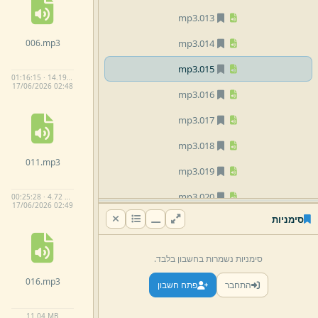
mp3
013.
006.
mp3
mp3
014.
mp3
015.
01:16:15 · 14.19 MB
17/
06/
2026 02:
48
mp3
016.
mp3
017.
mp3
018.
011.
mp3
mp3
019.
mp3
020.
00:25:28 · 4.72 MB
17/
06/
2026 02:
49
סימניות
mp3
021.
mp3
022.
סימניות נשמרות בחשבון בלבד.
mp3
023.
016.
mp3
התחבר
פתח חשבון
mp3
024.
11.
04 MB