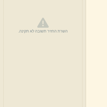
השרת החזיר תשובה לא תקינה.