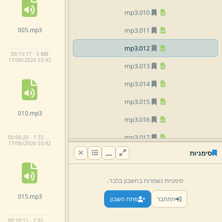
mp3
010.
005.
mp3
mp3
011.
mp3
012.
00:15:17 · 3 MB
17/
06/
2026 03:
42
mp3
013.
mp3
014.
mp3
015.
010.
mp3
mp3
016.
mp3
017.
00:06:20 · 1.33 MB
17/
06/
2026 03:
42
סימניות
mp3
018.
mp3
019.
סימניות נשמרות בחשבון בלבד.
mp3
020.
015.
mp3
התחבר
פתח חשבון
mp3
021.
00:10:11 · 2.01 MB