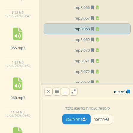
mp3
066.
9.
53 MB
17/
06/
2026 03:
49
mp3
067.
mp3
068.
mp3
069.
055.
mp3
mp3
070.
mp3
071.
1.
83 MB
17/
06/
2026 03:
50
mp3
072.
mp3
073.
סימניות
mp3
074.
060.
mp3
mp3
075.
סימניות נשמרות בחשבון בלבד.
11.
24 MB
mp3
076.
17/
06/
2026 03:
50
התחבר
פתח חשבון
mp3
077.