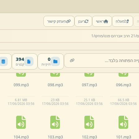
ה
למעלה
ראשי
רענן
העתק קישור
094.
mp3
093.
mp3
092.
mp3
091.
mp3
ם/
21 הרב אברהם פנט/
מהקו/
1
28.
9 KB
25.
4 KB
21.
1 KB
21.
9 KB
17/
06/
2026 03:
55
17/
06/
2026 03:
55
17/
06/
2026 03:
55
17/
06/
2026 03:
55
394
0
תיקיות
קבצים
099.
mp3
098.
mp3
097.
mp3
096.
mp3
6.
81 MB
23 KB
25.
1 KB
66.
5 KB
17/
06/
2026 03:
56
17/
06/
2026 03:
56
17/
06/
2026 03:
56
17/
06/
2026 03:
56
104.
mp3
103.
mp3
102.
mp3
101.
mp3