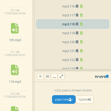
mp3
116.
19.
7 KB
17/
06/
2026 03:
56
mp3
117.
mp3
118.
mp3
119.
105.
mp3
mp3
120.
mp3
121.
21.
1 KB
17/
06/
2026 03:
57
mp3
122.
mp3
123.
סימניות
mp3
124.
110.
mp3
mp3
125.
סימניות נשמרות בחשבון בלבד.
24.
5 KB
mp3
126.
17/
06/
2026 03:
58
התחבר
פתח חשבון
mp3
127.