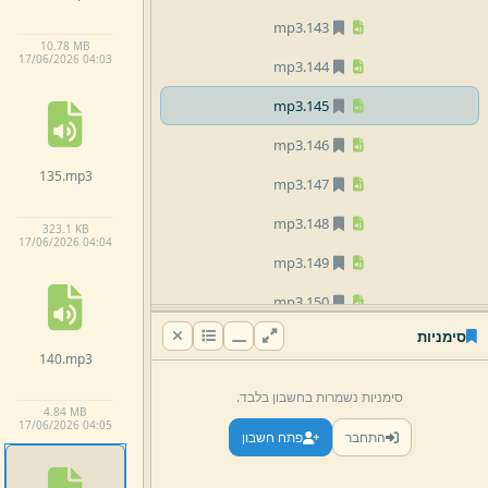
mp3
143.
10.
78 MB
17/
06/
2026 04:
03
mp3
144.
mp3
145.
mp3
146.
135.
mp3
mp3
147.
mp3
148.
323.
1 KB
17/
06/
2026 04:
04
mp3
149.
mp3
150.
סימניות
mp3
151.
140.
mp3
mp3
152.
סימניות נשמרות בחשבון בלבד.
4.
84 MB
mp3
153.
17/
06/
2026 04:
05
התחבר
פתח חשבון
mp3
154.