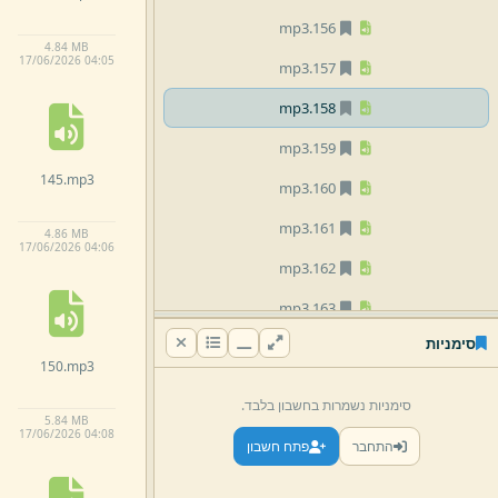
mp3
156.
4.
84 MB
17/
06/
2026 04:
05
mp3
157.
mp3
158.
mp3
159.
145.
mp3
mp3
160.
mp3
161.
4.
86 MB
17/
06/
2026 04:
06
mp3
162.
mp3
163.
סימניות
mp3
164.
150.
mp3
mp3
165.
סימניות נשמרות בחשבון בלבד.
5.
84 MB
mp3
166.
17/
06/
2026 04:
08
התחבר
פתח חשבון
mp3
167.