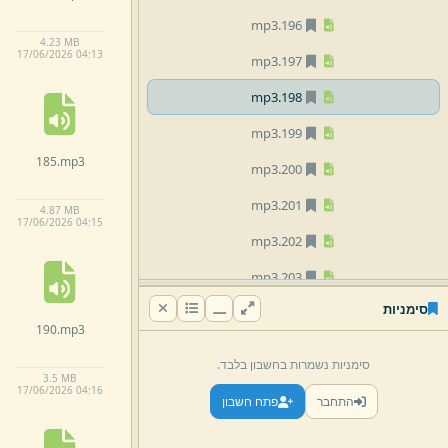
mp3
196.
4.
23 MB
17/
06/
2026 04:
13
mp3
197.
mp3
198.
mp3
199.
185.
mp3
mp3
200.
mp3
201.
4.
87 MB
17/
06/
2026 04:
15
mp3
202.
mp3
203.
סימניות
mp3
204.
190.
mp3
mp3
205.
סימניות נשמרות בחשבון בלבד.
3.
5 MB
mp3
206.
17/
06/
2026 04:
16
התחבר
פתח חשבון
mp3
207.