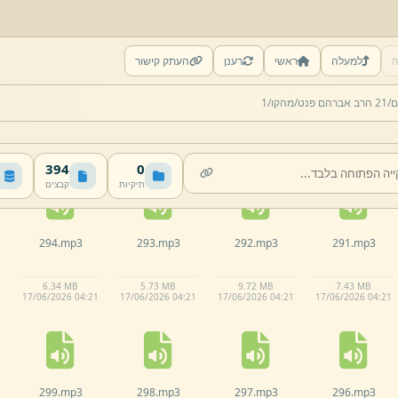
ה
למעלה
ראשי
רענן
העתק קישור
289.
mp3
288.
mp3
287.
mp3
286.
mp3
ם/
21 הרב אברהם פנט/
מהקו/
1
5.
66 MB
5.
57 MB
5.
73 MB
6.
14 MB
17/
06/
2026 04:
21
17/
06/
2026 04:
21
17/
06/
2026 04:
21
17/
06/
2026 04:
21
394
0
תיקיות
קבצים
294.
mp3
293.
mp3
292.
mp3
291.
mp3
6.
34 MB
5.
73 MB
9.
72 MB
7.
43 MB
17/
06/
2026 04:
21
17/
06/
2026 04:
21
17/
06/
2026 04:
21
17/
06/
2026 04:
21
299.
mp3
298.
mp3
297.
mp3
296.
mp3